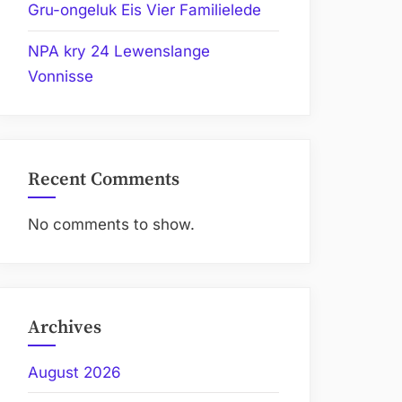
Gru-ongeluk Eis Vier Familielede
NPA kry 24 Lewenslange
Vonnisse
Recent Comments
No comments to show.
Archives
August 2026