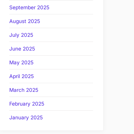
September 2025
August 2025
July 2025
June 2025
May 2025
April 2025
March 2025
February 2025
January 2025