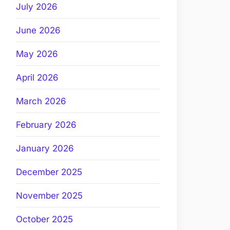
July 2026
June 2026
May 2026
April 2026
March 2026
February 2026
January 2026
December 2025
November 2025
October 2025