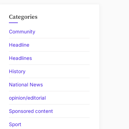
Categories
Community
Headline
Headlines
History
National News
opinion/editorial
Sponsored content
Sport