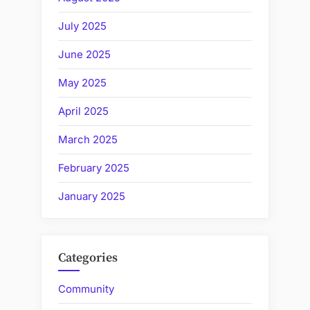
July 2025
June 2025
May 2025
April 2025
March 2025
February 2025
January 2025
Categories
Community