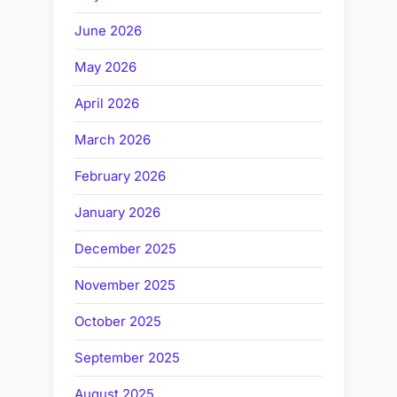
June 2026
May 2026
April 2026
March 2026
February 2026
January 2026
December 2025
November 2025
October 2025
September 2025
August 2025