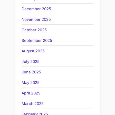
December 2025
November 2025
October 2025
September 2025
August 2025
July 2025
June 2025
May 2025
April 2025
March 2025
February 2025