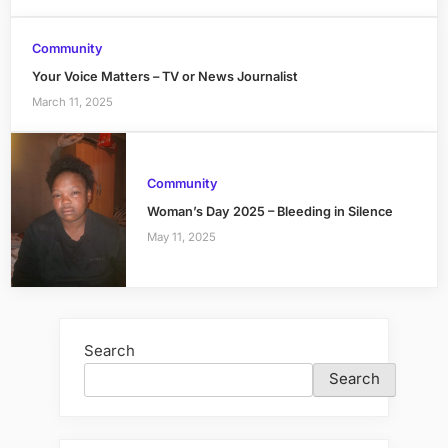
Community
Your Voice Matters – TV or News Journalist
March 11, 2025
Community
Woman’s Day 2025 – Bleeding in Silence
May 11, 2025
Search
Search