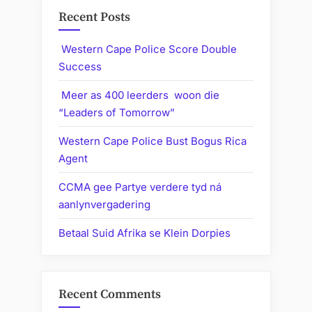
Recent Posts
Western Cape Police Score Double
Success
Meer as 400 leerders woon die
“Leaders of Tomorrow”
Western Cape Police Bust Bogus Rica
Agent
CCMA gee Partye verdere tyd ná
aanlynvergadering
Betaal Suid Afrika se Klein Dorpies
Recent Comments