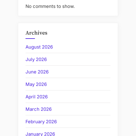
No comments to show.
Archives
August 2026
July 2026
June 2026
May 2026
April 2026
March 2026
February 2026
January 2026