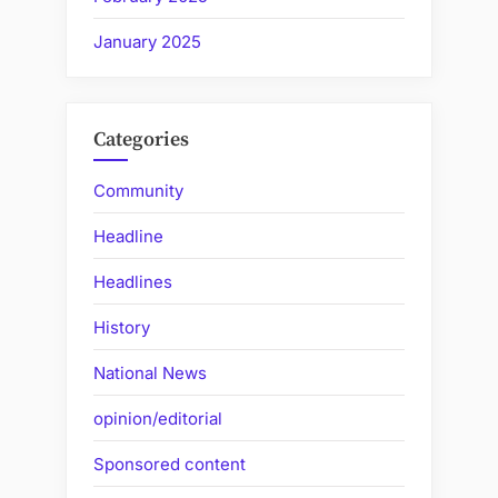
January 2025
Categories
Community
Headline
Headlines
History
National News
opinion/editorial
Sponsored content