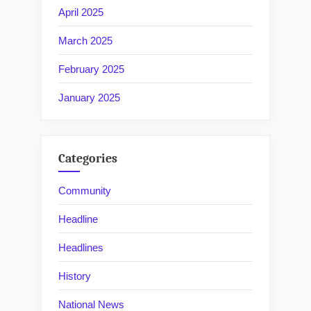
April 2025
March 2025
February 2025
January 2025
Categories
Community
Headline
Headlines
History
National News