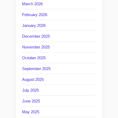
March 2026
February 2026
January 2026
December 2025
November 2025
October 2025
September 2025
August 2025
July 2025
June 2025
May 2025