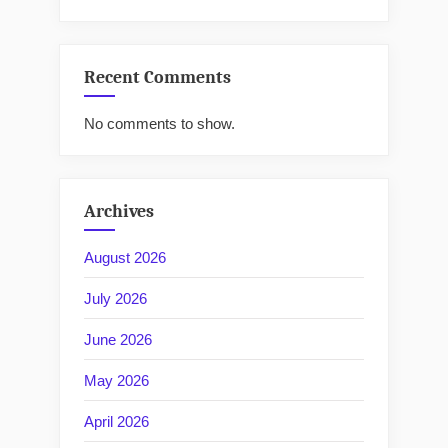
Recent Comments
No comments to show.
Archives
August 2026
July 2026
June 2026
May 2026
April 2026