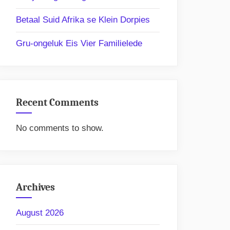
Betaal Suid Afrika se Klein Dorpies
Gru-ongeluk Eis Vier Familielede
Recent Comments
No comments to show.
Archives
August 2026