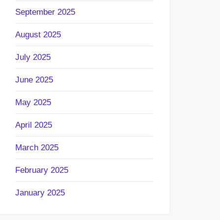
September 2025
August 2025
July 2025
June 2025
May 2025
April 2025
March 2025
February 2025
January 2025