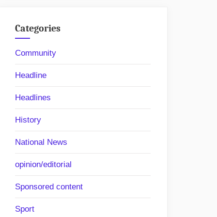
Categories
Community
Headline
Headlines
History
National News
opinion/editorial
Sponsored content
Sport