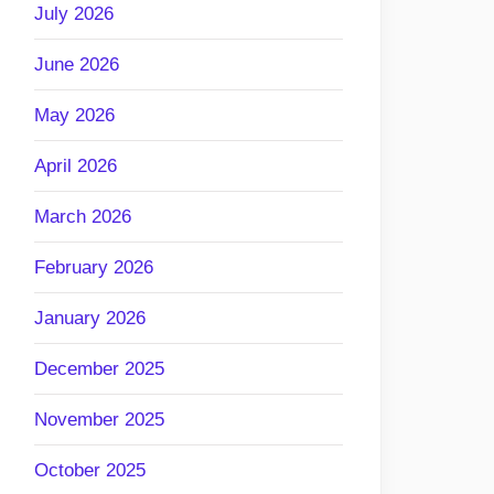
July 2026
June 2026
May 2026
April 2026
March 2026
February 2026
January 2026
December 2025
November 2025
October 2025