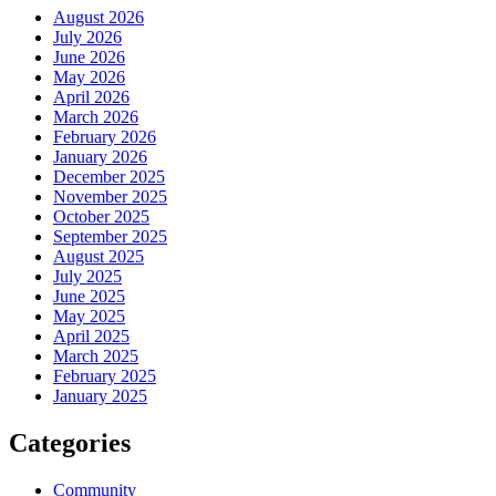
August 2026
July 2026
June 2026
May 2026
April 2026
March 2026
February 2026
January 2026
December 2025
November 2025
October 2025
September 2025
August 2025
July 2025
June 2025
May 2025
April 2025
March 2025
February 2025
January 2025
Categories
Community