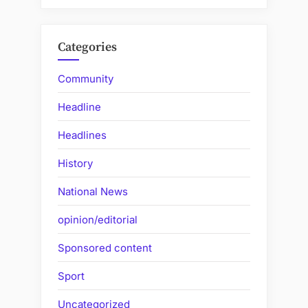
Categories
Community
Headline
Headlines
History
National News
opinion/editorial
Sponsored content
Sport
Uncategorized