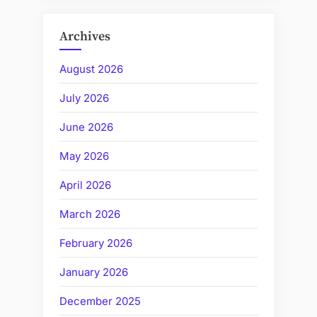
Archives
August 2026
July 2026
June 2026
May 2026
April 2026
March 2026
February 2026
January 2026
December 2025