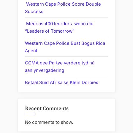
Western Cape Police Score Double
Success
Meer as 400 leerders woon die
“Leaders of Tomorrow”
Western Cape Police Bust Bogus Rica
Agent
CCMA gee Partye verdere tyd ná
aanlynvergadering
Betaal Suid Afrika se Klein Dorpies
Recent Comments
No comments to show.