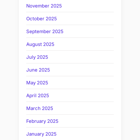
November 2025
October 2025
September 2025
August 2025
July 2025
June 2025
May 2025
April 2025
March 2025
February 2025
January 2025