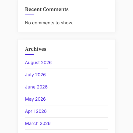
Recent Comments
No comments to show.
Archives
August 2026
July 2026
June 2026
May 2026
April 2026
March 2026