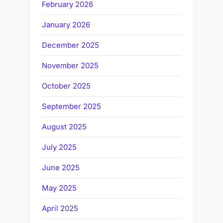
February 2026
January 2026
December 2025
November 2025
October 2025
September 2025
August 2025
July 2025
June 2025
May 2025
April 2025