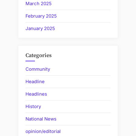
March 2025
February 2025
January 2025
Categories
Community
Headline
Headlines
History
National News
opinion/editorial