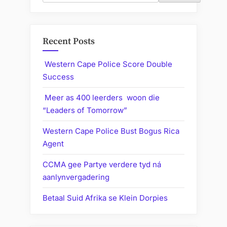
Recent Posts
Western Cape Police Score Double
Success
Meer as 400 leerders woon die
“Leaders of Tomorrow”
Western Cape Police Bust Bogus Rica
Agent
CCMA gee Partye verdere tyd ná
aanlynvergadering
Betaal Suid Afrika se Klein Dorpies