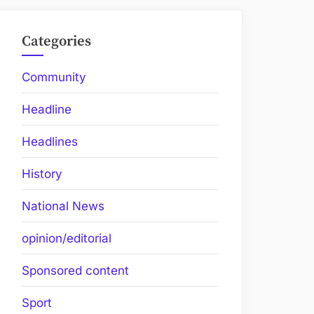
Categories
Community
Headline
Headlines
History
National News
opinion/editorial
Sponsored content
Sport