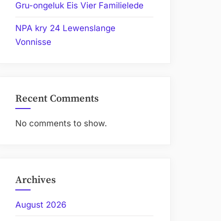
Gru-ongeluk Eis Vier Familielede
NPA kry 24 Lewenslange
Vonnisse
Recent Comments
No comments to show.
Archives
August 2026