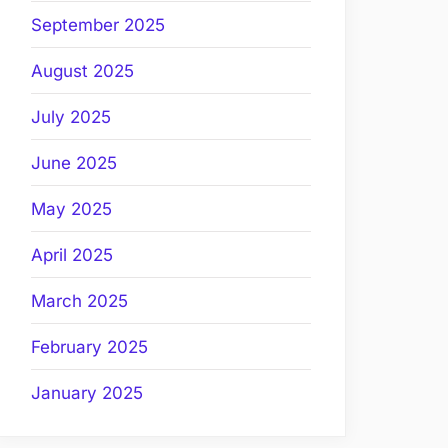
September 2025
August 2025
July 2025
June 2025
May 2025
April 2025
March 2025
February 2025
January 2025