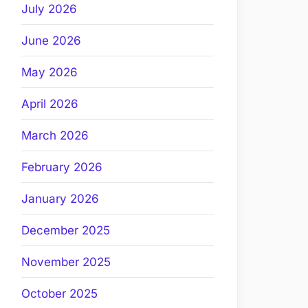
July 2026
June 2026
May 2026
April 2026
March 2026
February 2026
January 2026
December 2025
November 2025
October 2025