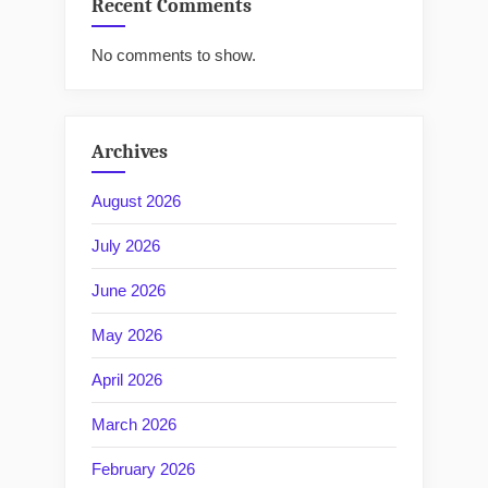
Recent Comments
No comments to show.
Archives
August 2026
July 2026
June 2026
May 2026
April 2026
March 2026
February 2026