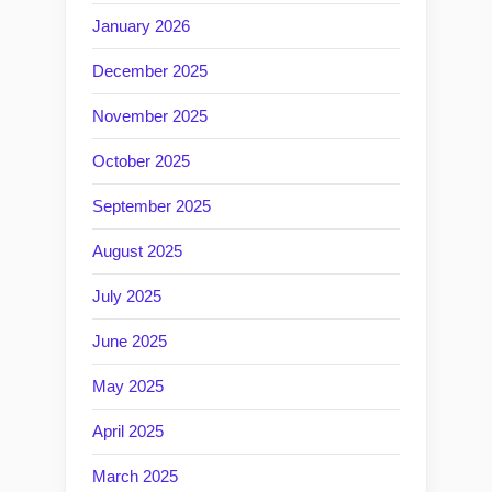
January 2026
December 2025
November 2025
October 2025
September 2025
August 2025
July 2025
June 2025
May 2025
April 2025
March 2025