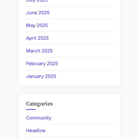
June 2025
May 2025
April 2025
March 2025
February 2025
January 2025
Categories
Community
Headline