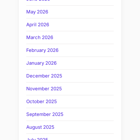
May 2026
April 2026
March 2026
February 2026
January 2026
December 2025
November 2025
October 2025
September 2025
August 2025
July 2025