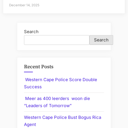
December 14, 2025
Search
Search
Recent Posts
Western Cape Police Score Double
Success
Meer as 400 leerders woon die
“Leaders of Tomorrow”
Western Cape Police Bust Bogus Rica
Agent