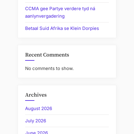
CCMA gee Partye verdere tyd ná
aanlynvergadering
Betaal Suid Afrika se Klein Dorpies
Recent Comments
No comments to show.
Archives
August 2026
July 2026
June 2026