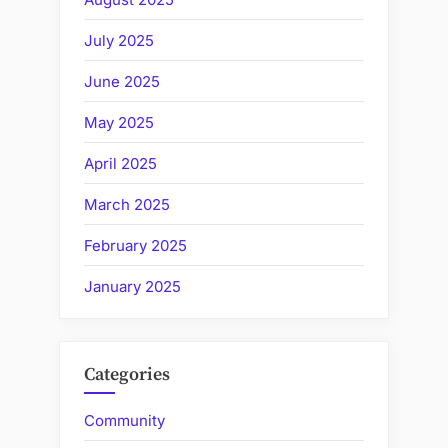
July 2025
June 2025
May 2025
April 2025
March 2025
February 2025
January 2025
Categories
Community