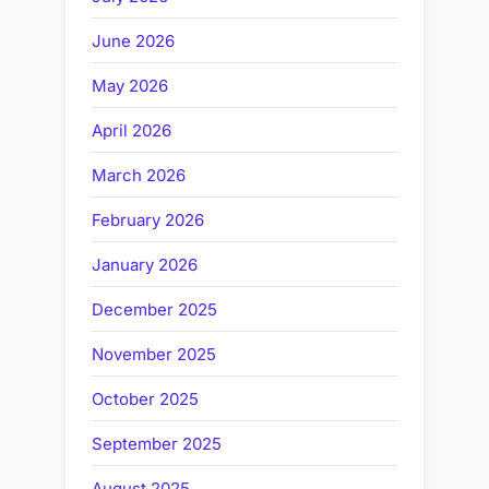
June 2026
May 2026
April 2026
March 2026
February 2026
January 2026
December 2025
November 2025
October 2025
September 2025
August 2025