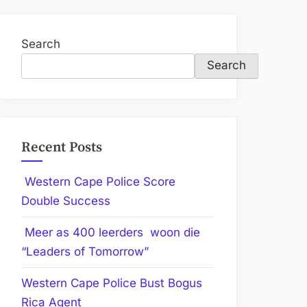
Search
Search
Recent Posts
Western Cape Police Score
Double Success
Meer as 400 leerders woon die
“Leaders of Tomorrow”
Western Cape Police Bust Bogus
Rica Agent