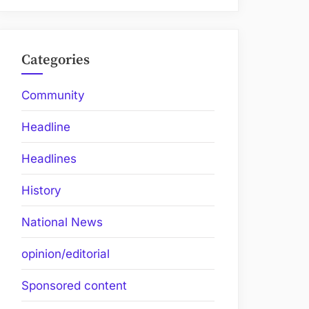
Categories
Community
Headline
Headlines
History
National News
opinion/editorial
Sponsored content