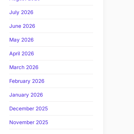
July 2026
June 2026
May 2026
April 2026
March 2026
February 2026
January 2026
December 2025
November 2025