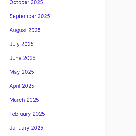
October 2025
September 2025
August 2025
July 2025
June 2025
May 2025
April 2025
March 2025
February 2025
January 2025