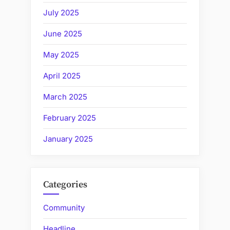
July 2025
June 2025
May 2025
April 2025
March 2025
February 2025
January 2025
Categories
Community
Headline