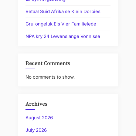
Betaal Suid Afrika se Klein Dorpies
Gru-ongeluk Eis Vier Familielede
NPA kry 24 Lewenslange Vonnisse
Recent Comments
No comments to show.
Archives
August 2026
July 2026