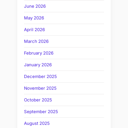
June 2026
May 2026
April 2026
March 2026
February 2026
January 2026
December 2025
November 2025
October 2025
September 2025
August 2025